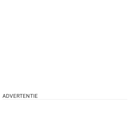
ADVERTENTIE