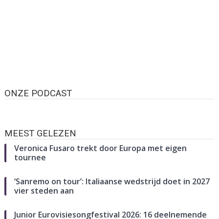
ONZE PODCAST
MEEST GELEZEN
Veronica Fusaro trekt door Europa met eigen
tournee
‘Sanremo on tour’: Italiaanse wedstrijd doet in 2027
vier steden aan
Junior Eurovisiesongfestival 2026: 16 deelnemende