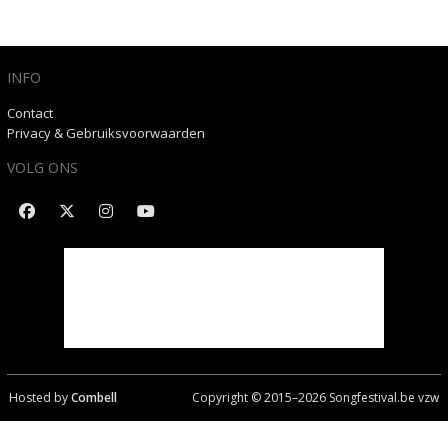
INFO
Contact
Privacy & Gebruiksvoorwaarden
VOLG ONS
Hosted by
Combell
Copyright © 2015–
2026
Songfestival.be vzw