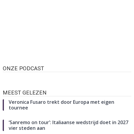
ONZE PODCAST
MEEST GELEZEN
Veronica Fusaro trekt door Europa met eigen
tournee
‘Sanremo on tour’: Italiaanse wedstrijd doet in 2027
vier steden aan