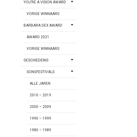
YOU’RE A VISION AWARD
VORIGE WINNAARS
BARBARA DEX AWARD
AWARD 2021
VORIGE WINNAARS
GESCHIEDENIS
SONGFESTIVALS
ALLE JAREN
2010 – 2019
2000 – 2009
1990 – 1999
1980 – 1989