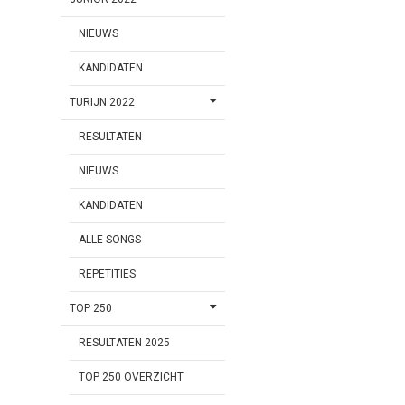
NIEUWS
KANDIDATEN
TURIJN 2022
RESULTATEN
NIEUWS
KANDIDATEN
ALLE SONGS
REPETITIES
TOP 250
RESULTATEN 2025
TOP 250 OVERZICHT