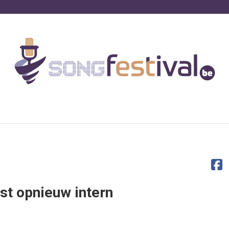
est opnieuw intern