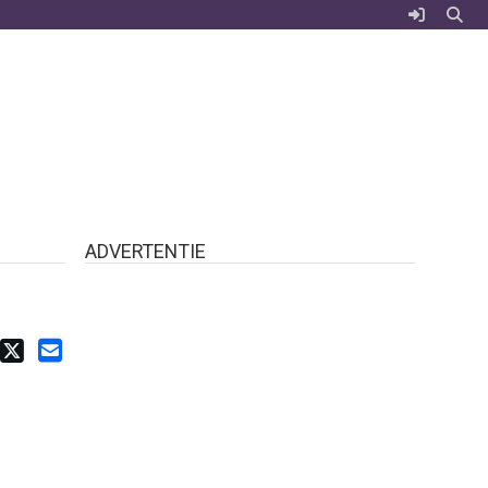
ADVERTENTIE