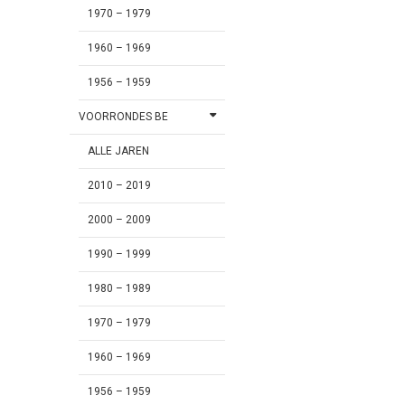
1970 – 1979
1960 – 1969
1956 – 1959
VOORRONDES BE
ALLE JAREN
2010 – 2019
2000 – 2009
1990 – 1999
1980 – 1989
1970 – 1979
1960 – 1969
1956 – 1959