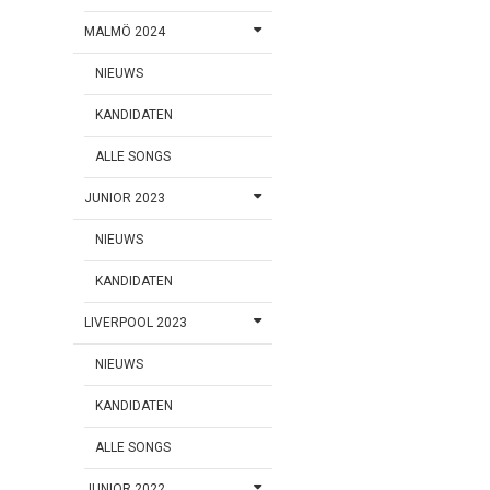
MALMÖ 2024
NIEUWS
KANDIDATEN
ALLE SONGS
JUNIOR 2023
NIEUWS
KANDIDATEN
LIVERPOOL 2023
NIEUWS
KANDIDATEN
ALLE SONGS
JUNIOR 2022