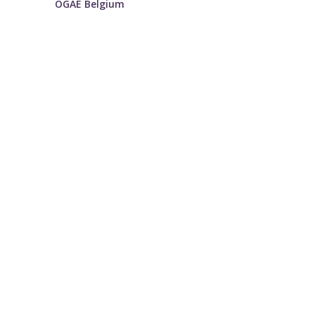
OGAE Belgium