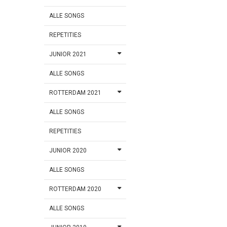
ALLE SONGS
REPETITIES
JUNIOR 2021
ALLE SONGS
ROTTERDAM 2021
ALLE SONGS
REPETITIES
JUNIOR 2020
ALLE SONGS
ROTTERDAM 2020
ALLE SONGS