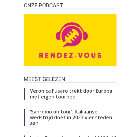
ONZE PODCAST
MEEST GELEZEN
Veronica Fusaro trekt door Europa
met eigen tournee
‘Sanremo on tour’: Italiaanse
wedstrijd doet in 2027 vier steden
aan