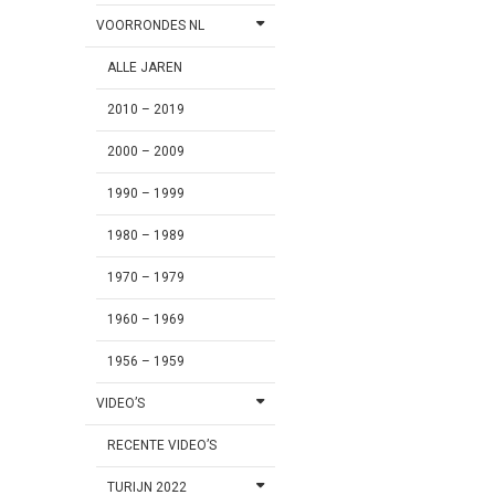
VOORRONDES NL
ALLE JAREN
2010 – 2019
2000 – 2009
1990 – 1999
1980 – 1989
1970 – 1979
1960 – 1969
1956 – 1959
VIDEO’S
RECENTE VIDEO’S
TURIJN 2022