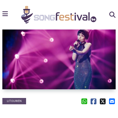
LITOUWEN