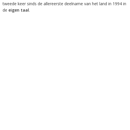
tweede keer sinds de allereerste deelname van het land in 1994 in
de
eigen taal
.