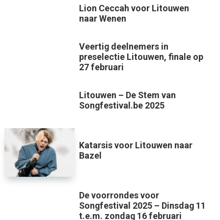
Lion Ceccah voor Litouwen
naar Wenen
Veertig deelnemers in
preselectie Litouwen, finale op
27 februari
Litouwen – De Stem van
Songfestival.be 2025
Katarsis voor Litouwen naar
Bazel
De voorrondes voor
Songfestival 2025 – Dinsdag 11
t.e.m. zondag 16 februari