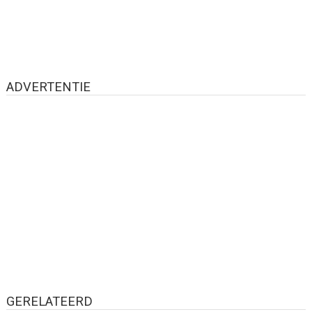
ADVERTENTIE
GERELATEERD