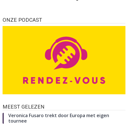
ONZE PODCAST
MEEST GELEZEN
Veronica Fusaro trekt door Europa met eigen
tournee