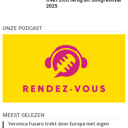
2025
ONZE PODCAST
MEEST GELEZEN
Veronica Fusaro trekt door Europa met eigen