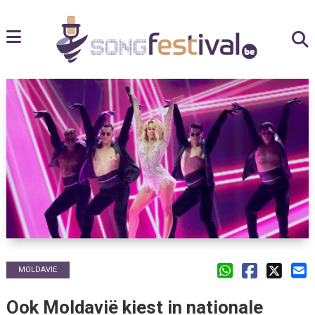
MOLDAVIE
Ook Moldavië kiest in nationale