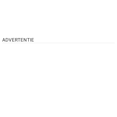
ADVERTENTIE