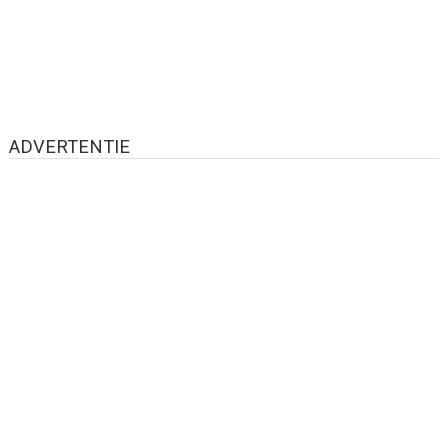
ADVERTENTIE