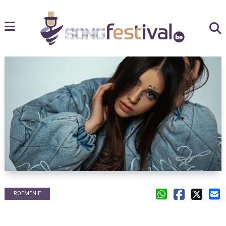
ROEMENIE