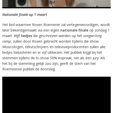
Nationale finale op 1 maart
Het lied waarmee Roxen Roemenië zal vertegenwoordigen, wordt
later bekendgemaakt via een eigen
nationale finale
op zondag 1
maart.
Vijf liedjes
die geschreven werden op het
songwriting
camp
, zullen door Roxen gebracht worden tijdens die show.
Musicologen, tekstschrijvers en televisieproducenten zullen alle
liedjes beluisteren en er vijf uitkiezen. Het publiek krijgt bij het
stemmen tijdens de tv-show 50% inspraak, net als een jury. Als
het bij de stemming gelijk zou zijn, geeft de stem van het
Roemeense publiek de doorslag.