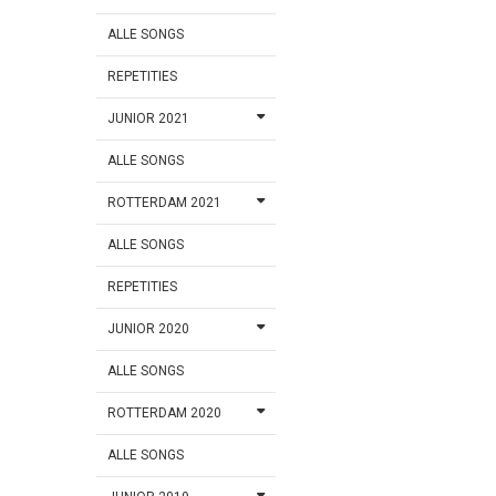
ALLE SONGS
REPETITIES
JUNIOR 2021
ALLE SONGS
ROTTERDAM 2021
ALLE SONGS
REPETITIES
JUNIOR 2020
ALLE SONGS
ROTTERDAM 2020
ALLE SONGS