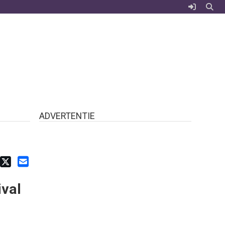
ADVERTENTIE
ival