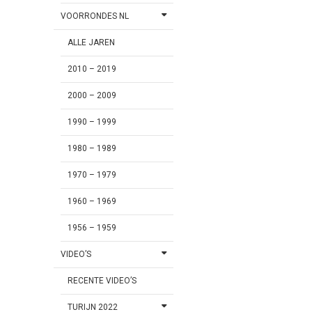
VOORRONDES NL
ALLE JAREN
2010 – 2019
2000 – 2009
1990 – 1999
1980 – 1989
1970 – 1979
1960 – 1969
1956 – 1959
VIDEO’S
RECENTE VIDEO’S
TURIJN 2022