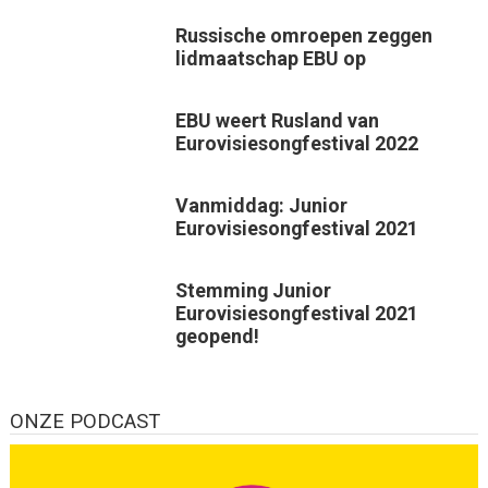
Russische omroepen zeggen
lidmaatschap EBU op
EBU weert Rusland van
Eurovisiesongfestival 2022
Vanmiddag: Junior
Eurovisiesongfestival 2021
Stemming Junior
Eurovisiesongfestival 2021
geopend!
ONZE PODCAST