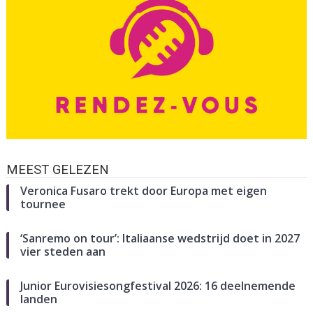
MEEST GELEZEN
Veronica Fusaro trekt door Europa met eigen
tournee
‘Sanremo on tour’: Italiaanse wedstrijd doet in 2027
vier steden aan
Junior Eurovisiesongfestival 2026: 16 deelnemende
landen