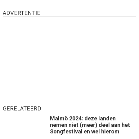
ADVERTENTIE
GERELATEERD
Malmö 2024: deze landen
nemen niet (meer) deel aan het
Songfestival en wel hierom