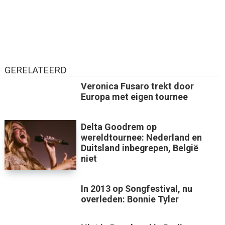
GERELATEERD
Veronica Fusaro trekt door
Europa met eigen tournee
Delta Goodrem op
wereldtournee: Nederland en
Duitsland inbegrepen, België
niet
In 2013 op Songfestival, nu
overleden: Bonnie Tyler