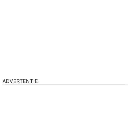
ADVERTENTIE