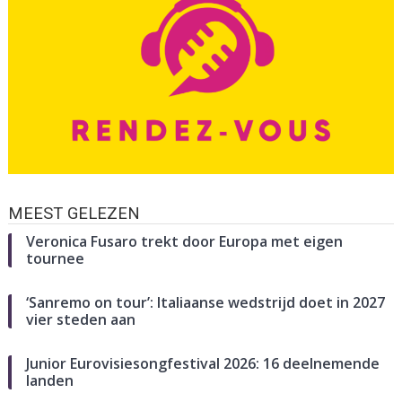
MEEST GELEZEN
Veronica Fusaro trekt door Europa met eigen
tournee
‘Sanremo on tour’: Italiaanse wedstrijd doet in 2027
vier steden aan
Junior Eurovisiesongfestival 2026: 16 deelnemende
landen