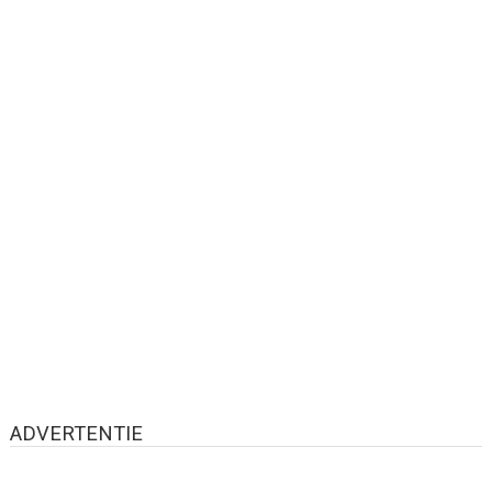
ADVERTENTIE