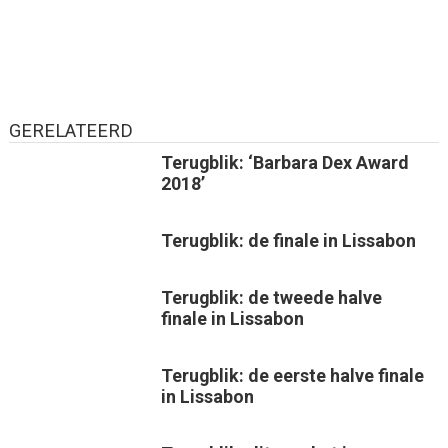
GERELATEERD
Terugblik: ‘Barbara Dex Award
2018’
Terugblik: de finale in Lissabon
Terugblik: de tweede halve
finale in Lissabon
Terugblik: de eerste halve finale
in Lissabon