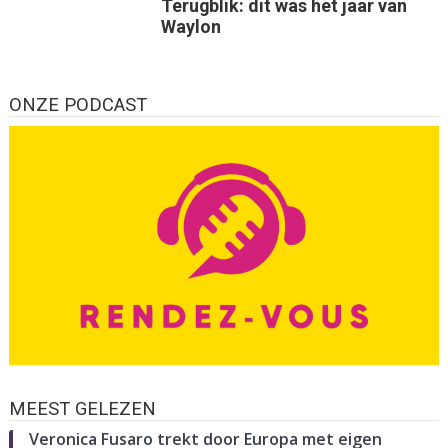
Terugblik: dit was het jaar van
Waylon
ONZE PODCAST
MEEST GELEZEN
Veronica Fusaro trekt door Europa met eigen