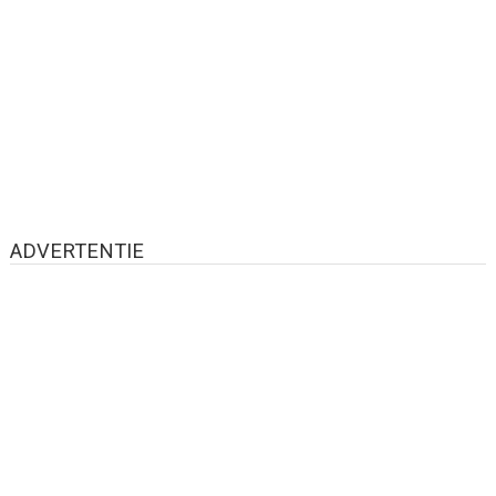
ADVERTENTIE