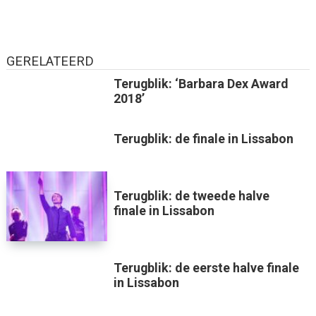
GERELATEERD
Terugblik: ‘Barbara Dex Award
2018’
Terugblik: de finale in Lissabon
Terugblik: de tweede halve
finale in Lissabon
Terugblik: de eerste halve finale
in Lissabon