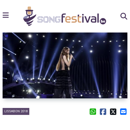
LISSABON 2018