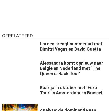
GERELATEERD
Loreen brengt nummer uit met
Dimitri Vegas en David Guetta
Alessandra komt opnieuw naar
België en Nederland met ‘The
Queen is Back Tour’
Käärijä in oktober met ‘Euro
Tour’ in Amsterdam en Brussel
Analyse: de dominantie van