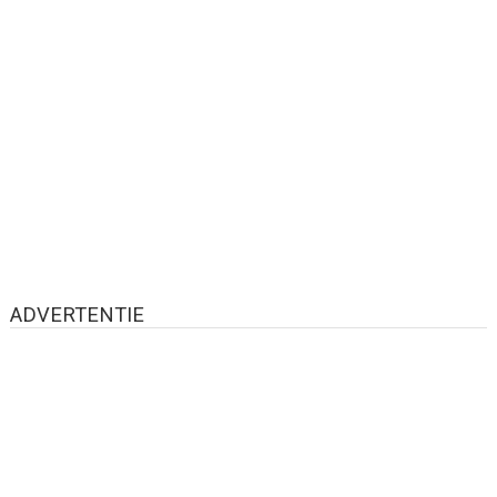
ADVERTENTIE