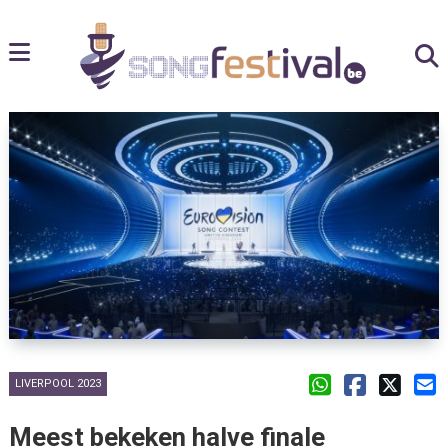
LIVERPOOL 2023
Meest bekeken halve finale