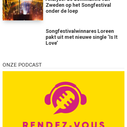
Zweden op het Songfestival
onder de loep
Songfestivalwinnares Loreen
pakt uit met nieuwe single ‘Is It
Love’
ONZE PODCAST