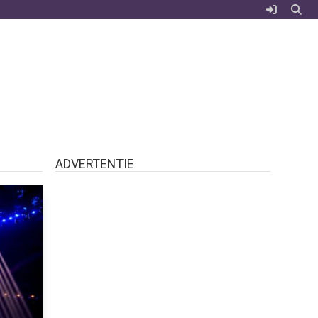
ADVERTENTIE