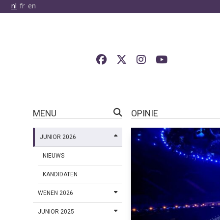
nl
fr
en
MENU
OPINIE
JUNIOR 2026
NIEUWS
KANDIDATEN
WENEN 2026
JUNIOR 2025