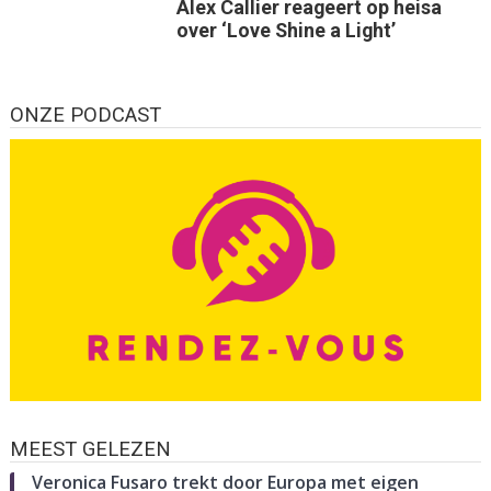
Alex Callier reageert op heisa
over ‘Love Shine a Light’
ONZE PODCAST
MEEST GELEZEN
Veronica Fusaro trekt door Europa met eigen