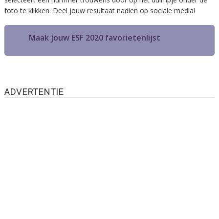
foto te klikken. Deel jouw resultaat nadien op sociale media!
Maak jouw ESF 2020 favorietenlijst
ADVERTENTIE