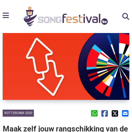
ROTTERDAM 2020
Maak zelf jouw rangschikking van de