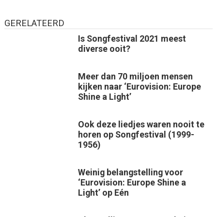
GERELATEERD
Is Songfestival 2021 meest
diverse ooit?
Meer dan 70 miljoen mensen
kijken naar ‘Eurovision: Europe
Shine a Light’
Ook deze liedjes waren nooit te
horen op Songfestival (1999-
1956)
Weinig belangstelling voor
‘Eurovision: Europe Shine a
Light’ op Eén