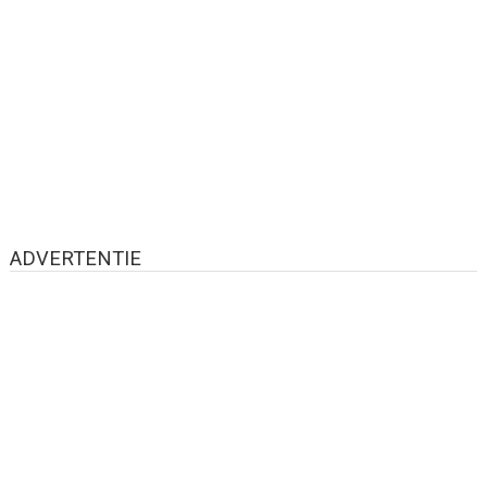
ADVERTENTIE