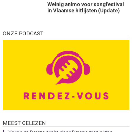
Weinig animo voor songfestival
in Vlaamse hitlijsten (Update)
ONZE PODCAST
MEEST GELEZEN