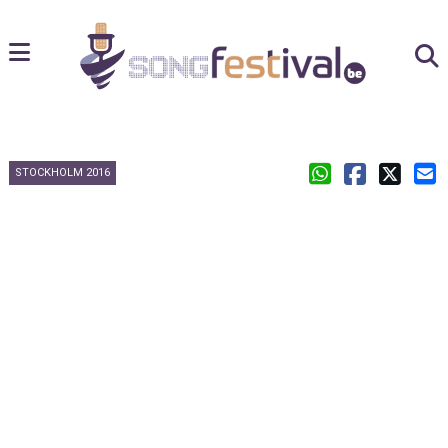
STOCKHOLM 2016