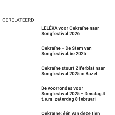
GERELATEERD
LELÉKA voor Oekraïne naar
Songfestival 2026
Oekraïne – De Stem van
Songfestival.be 2025
Oekraïne stuurt Ziferblat naar
Songfestival 2025 in Bazel
De voorrondes voor
Songfestival 2025 – Dinsdag 4
t.e.m. zaterdag 8 februari
Oekraïne: één van deze tien