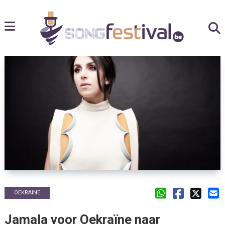
OEKRAINE
Jamala voor Oekraïne naar