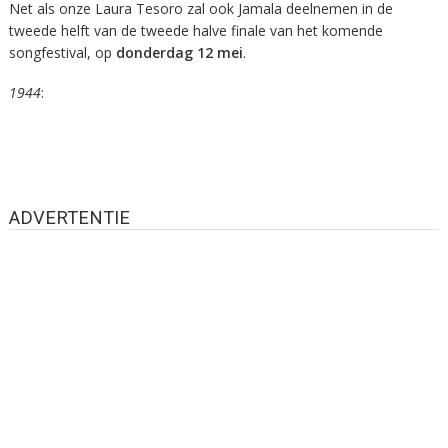
Net als onze Laura Tesoro zal ook Jamala deelnemen in de
tweede helft van de tweede halve finale van het komende
songfestival, op
donderdag 12 mei
.
1944
:
ADVERTENTIE