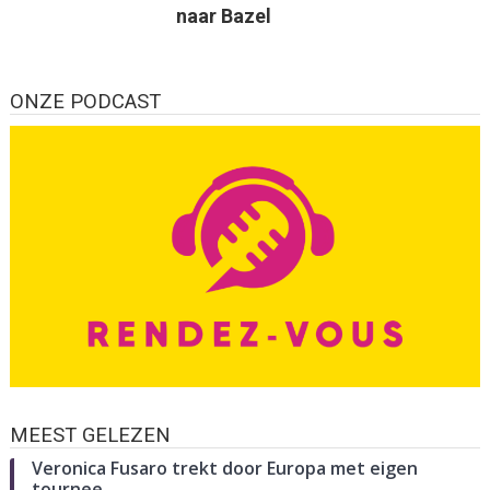
naar Bazel
ONZE PODCAST
MEEST GELEZEN
Veronica Fusaro trekt door Europa met eigen
tournee