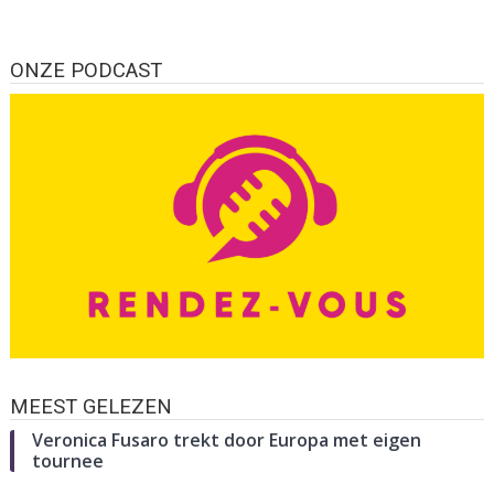
ONZE PODCAST
MEEST GELEZEN
Veronica Fusaro trekt door Europa met eigen
tournee