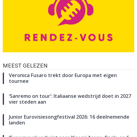
MEEST GELEZEN
Veronica Fusaro trekt door Europa met eigen
tournee
‘Sanremo on tour’: Italiaanse wedstrijd doet in 2027
vier steden aan
Junior Eurovisiesongfestival 2026: 16 deelnemende
landen