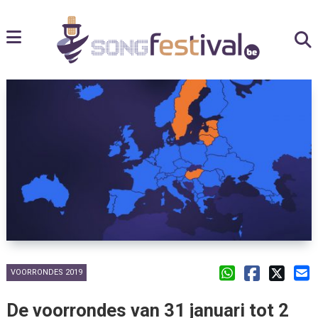
VOORRONDES 2019
De voorrondes van 31 januari tot 2