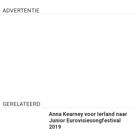
ADVERTENTIE
GERELATEERD
Anna Kearney voor Ierland naar
Junior Eurovisiesongfestival
2019