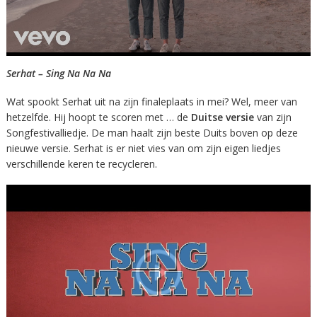
Serhat – Sing Na Na Na
Wat spookt Serhat uit na zijn finaleplaats in mei? Wel, meer van
hetzelfde. Hij hoopt te scoren met … de
Duitse versie
van zijn
Songfestivalliedje. De man haalt zijn beste Duits boven op deze
nieuwe versie. Serhat is er niet vies van om zijn eigen liedjes
verschillende keren te recycleren.