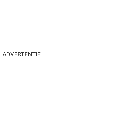
ADVERTENTIE