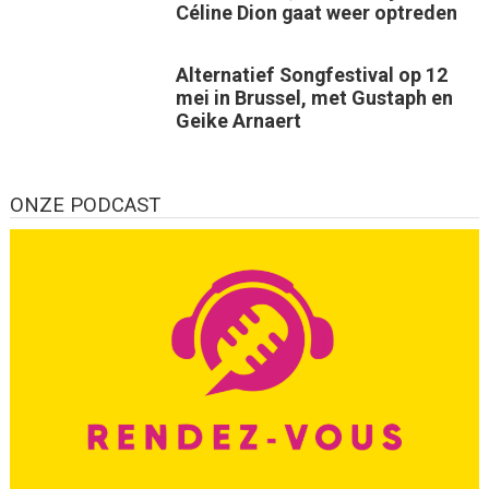
Céline Dion gaat weer optreden
Alternatief Songfestival op 12
mei in Brussel, met Gustaph en
Geike Arnaert
ONZE PODCAST