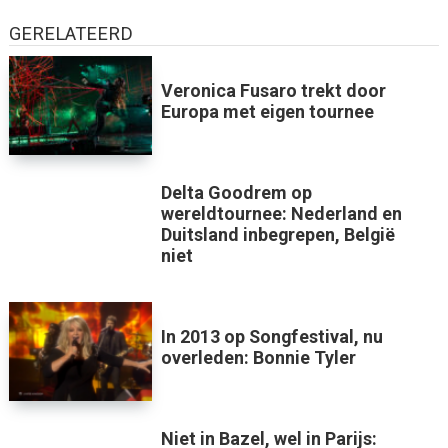
GERELATEERD
Veronica Fusaro trekt door
Europa met eigen tournee
Delta Goodrem op
wereldtournee: Nederland en
Duitsland inbegrepen, België
niet
In 2013 op Songfestival, nu
overleden: Bonnie Tyler
Niet in Bazel, wel in Parijs: