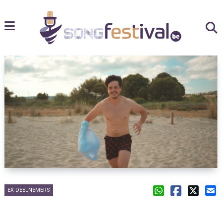
EX-DEELNEMERS