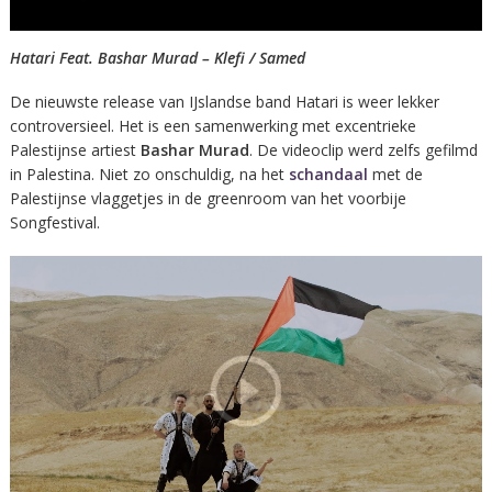
Hatari Feat. Bashar Murad – Klefi / Samed
De nieuwste release van IJslandse band Hatari is weer lekker
controversieel. Het is een samenwerking met excentrieke
Palestijnse artiest
Bashar Murad
. De videoclip werd zelfs gefilmd
in Palestina. Niet zo onschuldig, na het
schandaal
met de
Palestijnse vlaggetjes in de greenroom van het voorbije
Songfestival.