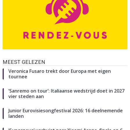
MEEST GELEZEN
Veronica Fusaro trekt door Europa met eigen
tournee
‘Sanremo on tour’: Italiaanse wedstrijd doet in 2027
vier steden aan
Junior Eurovisiesongfestival 2026: 16 deelnemende
landen