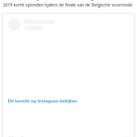
2019 komt optreden tijdens de finale van de Belgische voorronde.
Dit bericht op Instagram bekijken