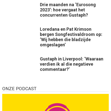
Drie maanden na ‘Eurosong
2023’: hoe vergaat het
concurrenten Gustaph?
Loredana en Pat Krimson
bergen Songfestivaldroom op:
‘Wij hebben die bladzijde
omgeslagen’
Gustaph in Liverpool: ‘Waaraan
verdien ik al die negatieve
commentaar?’
ONZE PODCAST