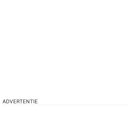
ADVERTENTIE