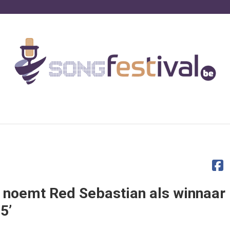
 noemt Red Sebastian als winnaar
5’