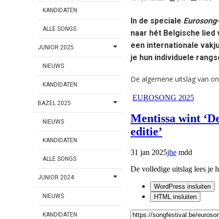
KANDIDATEN
In de speciale
Eurosong
ALLE SONGS
naar hét Belgische lied
een internationale vakju
JUNIOR 2025
je hun individuele rang
NIEUWS
De algemene uitslag van on
KANDIDATEN
BAZEL 2025
NIEUWS
KANDIDATEN
ALLE SONGS
JUNIOR 2024
NIEUWS
KANDIDATEN