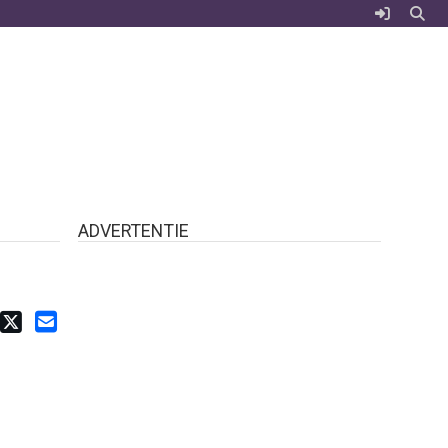
ADVERTENTIE