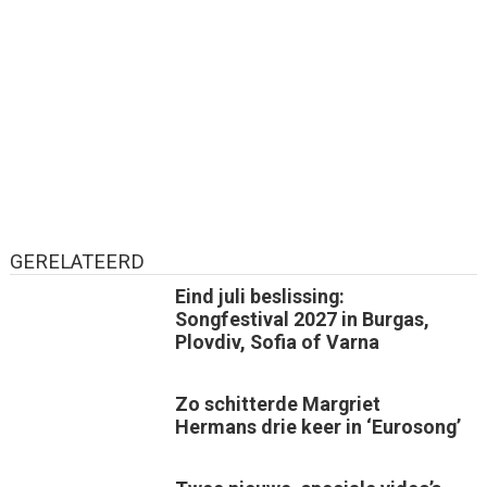
GERELATEERD
Eind juli beslissing:
Songfestival 2027 in Burgas,
Plovdiv, Sofia of Varna
Zo schitterde Margriet
Hermans drie keer in ‘Eurosong’