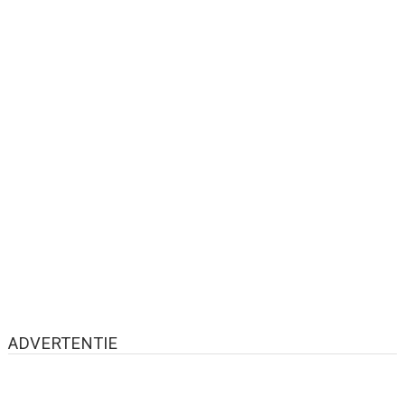
ADVERTENTIE