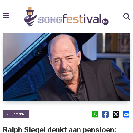
ALGEMEEN
Ralph Siegel denkt aan pensioen: