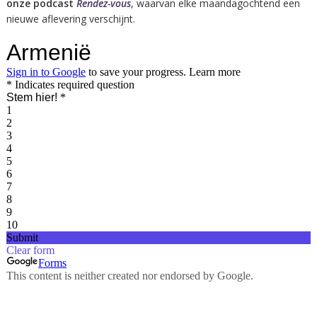
onze podcast
Rendez-vous
, waarvan elke maandagochtend een
nieuwe aflevering verschijnt.