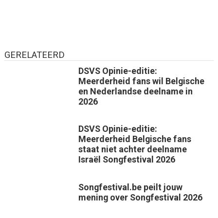
GERELATEERD
DSVS Opinie-editie:
Meerderheid fans wil Belgische
en Nederlandse deelname in
2026
DSVS Opinie-editie:
Meerderheid Belgische fans
staat niet achter deelname
Israël Songfestival 2026
Songfestival.be peilt jouw
mening over Songfestival 2026