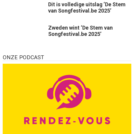
Dit is volledige uitslag ‘De Stem
van Songfestival.be 2025’
Zweden wint ‘De Stem van
Songfestival.be 2025’
ONZE PODCAST