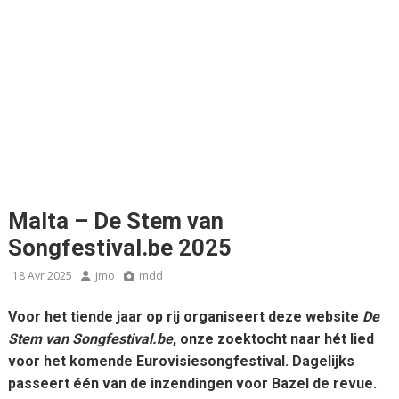
Malta – De Stem van
Songfestival.be 2025
18 Avr 2025
jmo
mdd
Voor het tiende jaar op rij organiseert deze website
De
Stem van Songfestival.be
, onze zoektocht naar hét lied
voor het komende Eurovisiesongfestival. Dagelijks
passeert één van de inzendingen voor Bazel de revue.