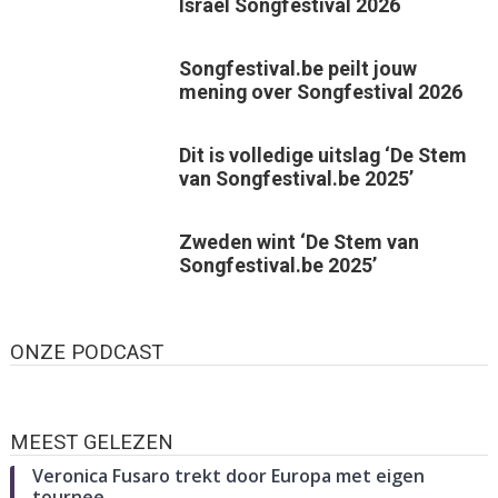
Israël Songfestival 2026
Songfestival.be peilt jouw
mening over Songfestival 2026
Dit is volledige uitslag ‘De Stem
van Songfestival.be 2025’
Zweden wint ‘De Stem van
Songfestival.be 2025’
ONZE PODCAST
MEEST GELEZEN
Veronica Fusaro trekt door Europa met eigen
tournee