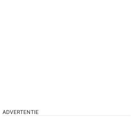
ADVERTENTIE