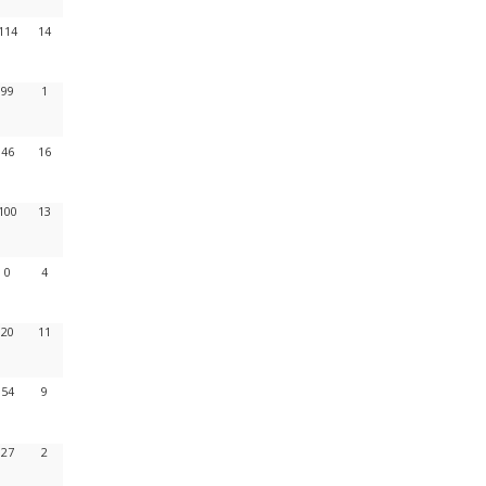
114
14
99
1
46
16
100
13
0
4
20
11
54
9
27
2