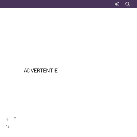
ADVERTENTIE
#
12