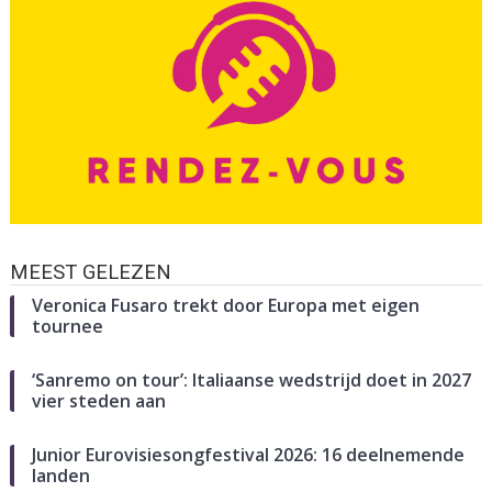
MEEST GELEZEN
Veronica Fusaro trekt door Europa met eigen
tournee
‘Sanremo on tour’: Italiaanse wedstrijd doet in 2027
vier steden aan
Junior Eurovisiesongfestival 2026: 16 deelnemende
landen