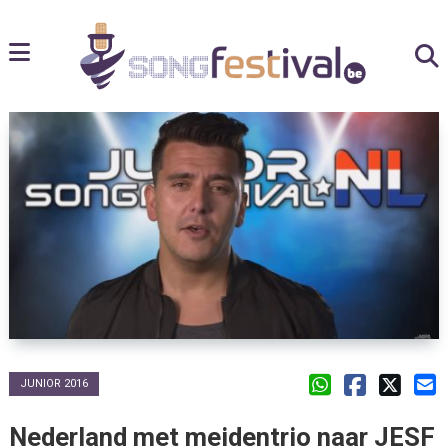
JUNIOR 2016
Nederland met meidentrio naar JESF