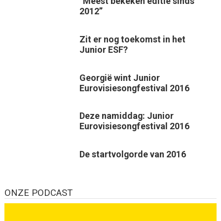
“Meest bekeken editie sinds
2012”
Zit er nog toekomst in het
Junior ESF?
Georgië wint Junior
Eurovisiesongfestival 2016
Deze namiddag: Junior
Eurovisiesongfestival 2016
De startvolgorde van 2016
ONZE PODCAST