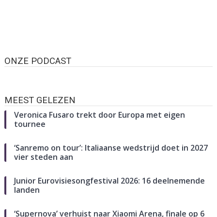
ONZE PODCAST
MEEST GELEZEN
Veronica Fusaro trekt door Europa met eigen
tournee
‘Sanremo on tour’: Italiaanse wedstrijd doet in 2027
vier steden aan
Junior Eurovisiesongfestival 2026: 16 deelnemende
landen
‘Supernova’ verhuist naar Xiaomi Arena, finale op 6