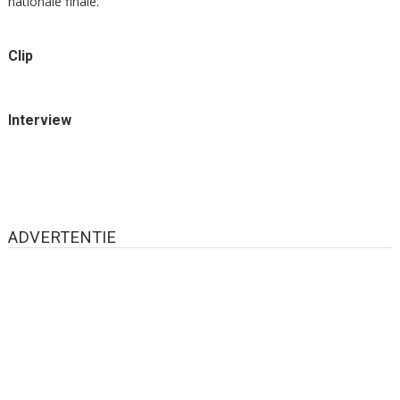
nationale finale.
Clip
Interview
ADVERTENTIE