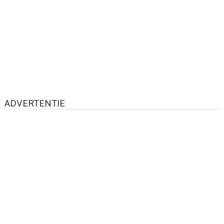
ADVERTENTIE