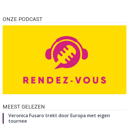
ONZE PODCAST
MEEST GELEZEN
Veronica Fusaro trekt door Europa met eigen
tournee