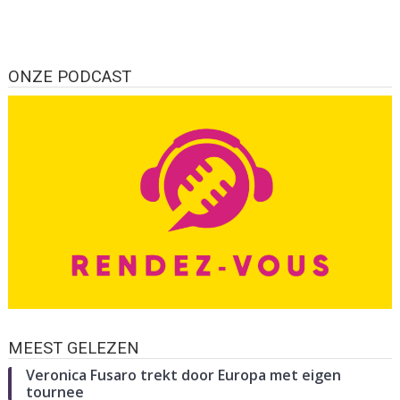
ONZE PODCAST
MEEST GELEZEN
Veronica Fusaro trekt door Europa met eigen
tournee