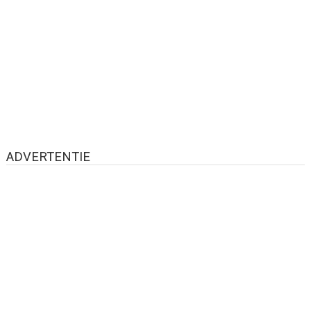
ADVERTENTIE