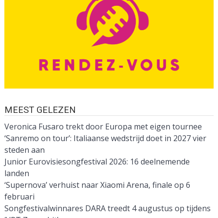
MEEST GELEZEN
Veronica Fusaro trekt door Europa met eigen tournee
‘Sanremo on tour’: Italiaanse wedstrijd doet in 2027 vier
steden aan
Junior Eurovisiesongfestival 2026: 16 deelnemende
landen
‘Supernova’ verhuist naar Xiaomi Arena, finale op 6
februari
Songfestivalwinnares DARA treedt 4 augustus op tijdens