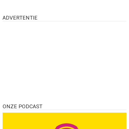
ADVERTENTIE
ONZE PODCAST