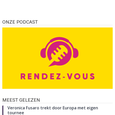
ONZE PODCAST
MEEST GELEZEN
Veronica Fusaro trekt door Europa met eigen
tournee