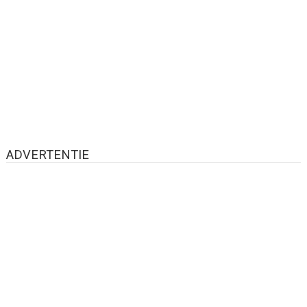
ADVERTENTIE