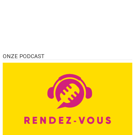
ONZE PODCAST