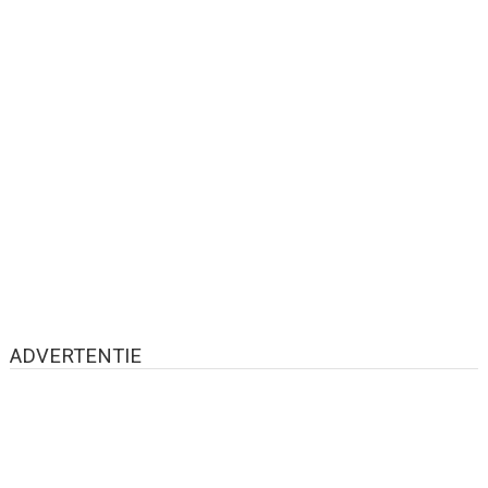
ADVERTENTIE