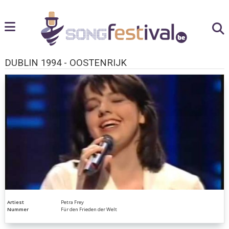
DUBLIN 1994 - OOSTENRIJK
Artiest
Petra Frey
Nummer
Für den Frieden der Welt