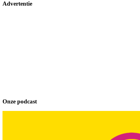
Advertentie
Onze podcast