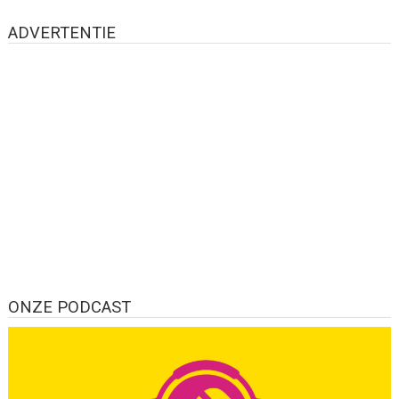
ADVERTENTIE
ONZE PODCAST