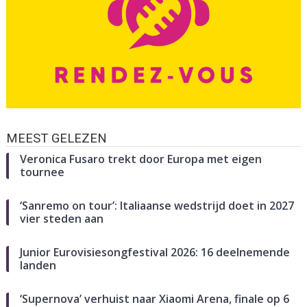
MEEST GELEZEN
Veronica Fusaro trekt door Europa met eigen
tournee
‘Sanremo on tour’: Italiaanse wedstrijd doet in 2027
vier steden aan
Junior Eurovisiesongfestival 2026: 16 deelnemende
landen
‘Supernova’ verhuist naar Xiaomi Arena, finale op 6