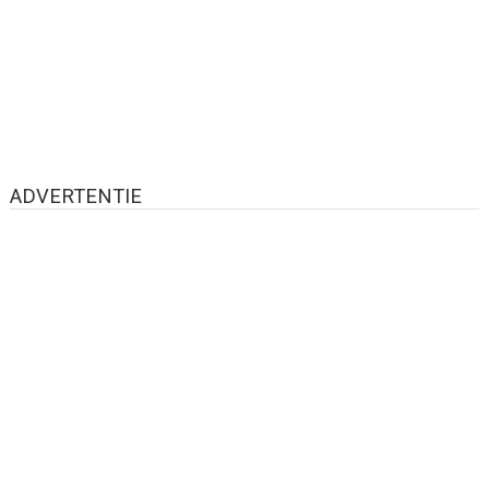
ADVERTENTIE