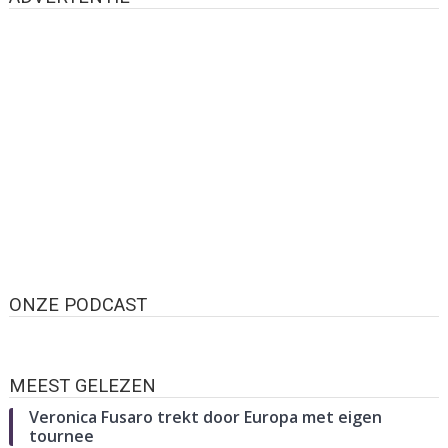
ONZE PODCAST
MEEST GELEZEN
Veronica Fusaro trekt door Europa met eigen
tournee