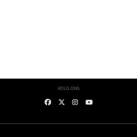
VOLG ONS