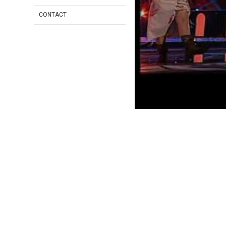
CONTACT