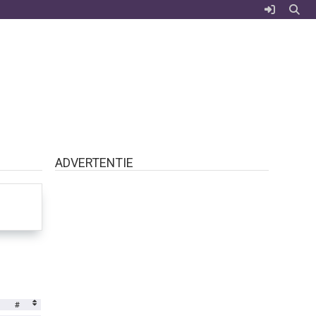
ADVERTENTIE
#