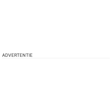
ADVERTENTIE