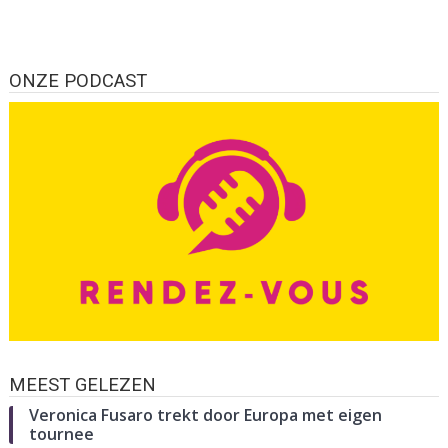
ONZE PODCAST
MEEST GELEZEN
Veronica Fusaro trekt door Europa met eigen
tournee