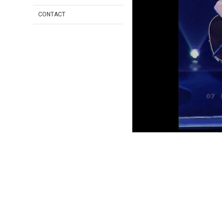
CONTACT