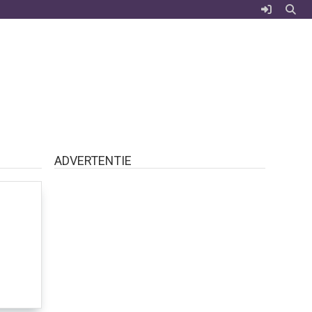
ADVERTENTIE