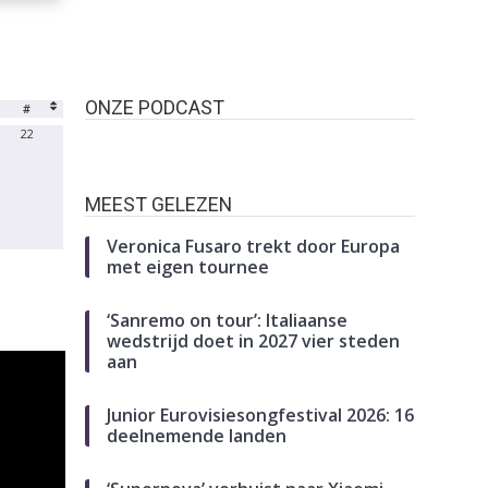
ONZE PODCAST
#
22
MEEST GELEZEN
Veronica Fusaro trekt door Europa
met eigen tournee
‘Sanremo on tour’: Italiaanse
wedstrijd doet in 2027 vier steden
aan
Junior Eurovisiesongfestival 2026: 16
deelnemende landen