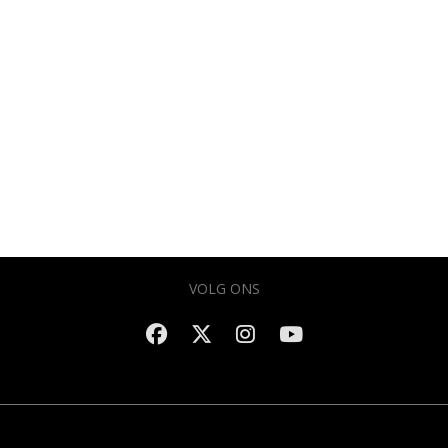
VOLG ONS