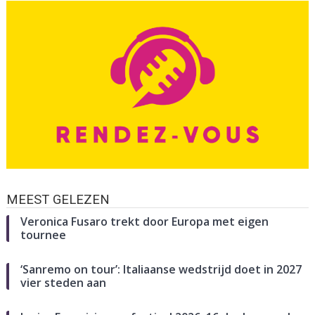
MEEST GELEZEN
Veronica Fusaro trekt door Europa met eigen
tournee
‘Sanremo on tour’: Italiaanse wedstrijd doet in 2027
vier steden aan