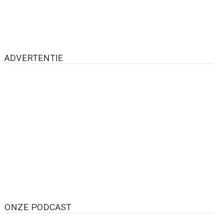
ADVERTENTIE
ONZE PODCAST