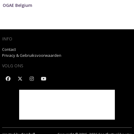
OGAE Belgium
INFO
Contact
Privacy & Gebruiksvoorwaarden
VOLG ONS