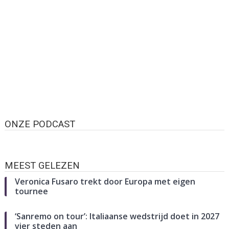
ONZE PODCAST
MEEST GELEZEN
Veronica Fusaro trekt door Europa met eigen
tournee
‘Sanremo on tour’: Italiaanse wedstrijd doet in 2027
vier steden aan