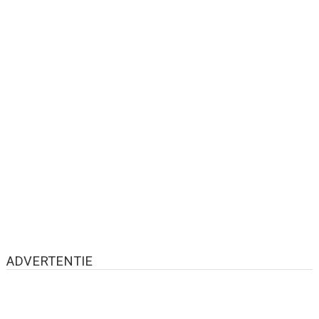
ADVERTENTIE