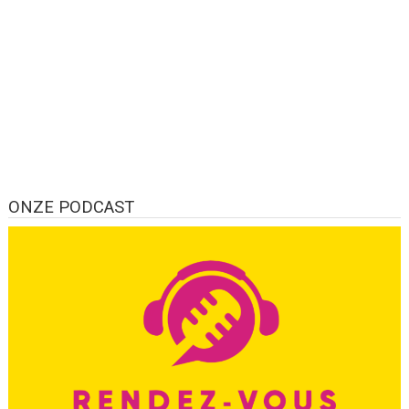
ONZE PODCAST