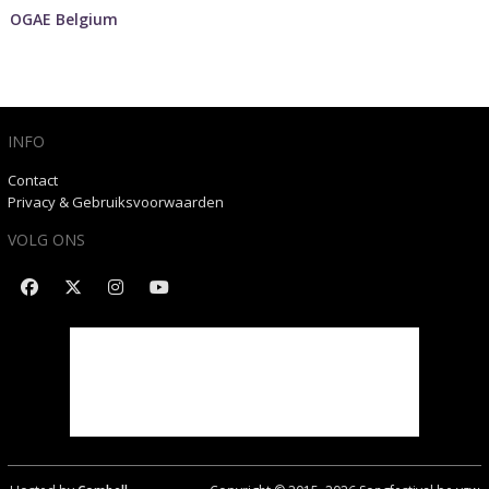
OGAE Belgium
INFO
Contact
Privacy & Gebruiksvoorwaarden
VOLG ONS