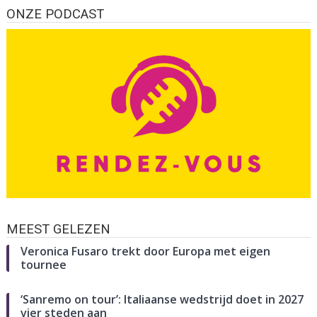
ONZE PODCAST
MEEST GELEZEN
Veronica Fusaro trekt door Europa met eigen
tournee
‘Sanremo on tour’: Italiaanse wedstrijd doet in 2027
vier steden aan