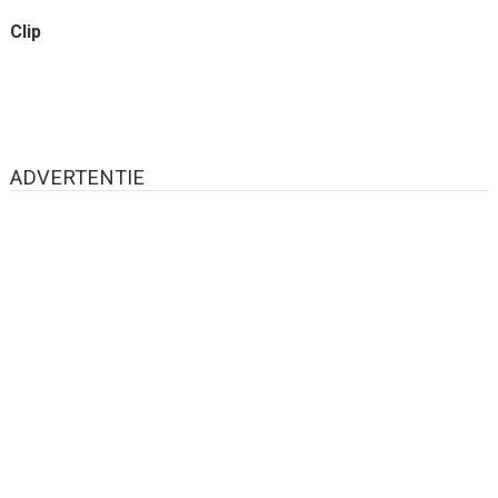
Clip
ADVERTENTIE