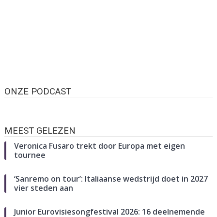
ONZE PODCAST
MEEST GELEZEN
Veronica Fusaro trekt door Europa met eigen
tournee
‘Sanremo on tour’: Italiaanse wedstrijd doet in 2027
vier steden aan
Junior Eurovisiesongfestival 2026: 16 deelnemende