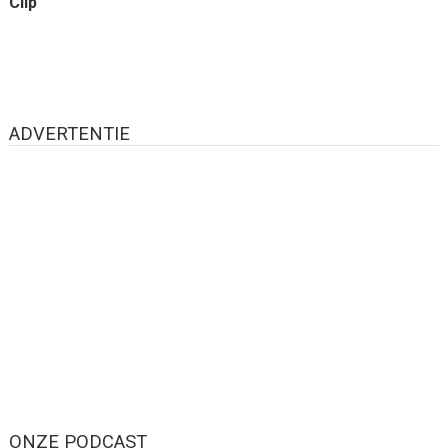
Clip
ADVERTENTIE
ONZE PODCAST