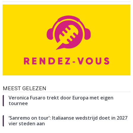
MEEST GELEZEN
Veronica Fusaro trekt door Europa met eigen
tournee
‘Sanremo on tour’: Italiaanse wedstrijd doet in 2027
vier steden aan