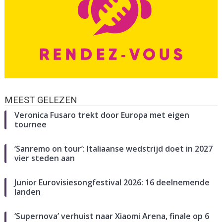
MEEST GELEZEN
Veronica Fusaro trekt door Europa met eigen
tournee
‘Sanremo on tour’: Italiaanse wedstrijd doet in 2027
vier steden aan
Junior Eurovisiesongfestival 2026: 16 deelnemende
landen
‘Supernova’ verhuist naar Xiaomi Arena, finale op 6