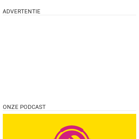
ADVERTENTIE
ONZE PODCAST