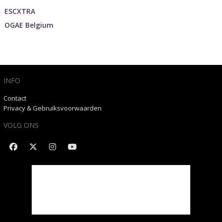
ESCXTRA
OGAE Belgium
INFO
Contact
Privacy & Gebruiksvoorwaarden
VOLG ONS