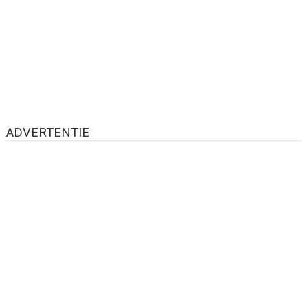
ADVERTENTIE