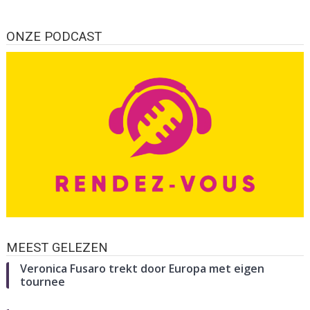
ONZE PODCAST
MEEST GELEZEN
Veronica Fusaro trekt door Europa met eigen
tournee