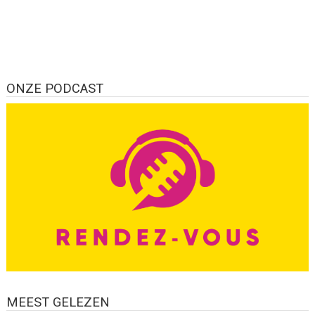
ONZE PODCAST
MEEST GELEZEN