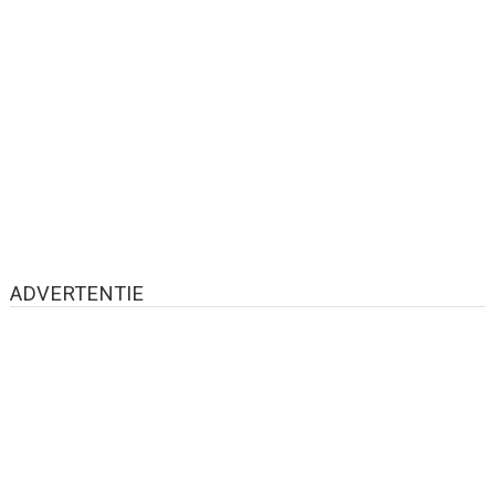
ADVERTENTIE