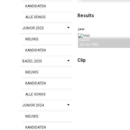
KANDIDATEN
Results
ALLE SONGS
JUNIOR 2025
Jaar
NIEUWS
Naples
20 mrt 1965
KANDIDATEN
Clip
BAZEL 2025
NIEUWS
KANDIDATEN
ALLE SONGS
JUNIOR 2024
NIEUWS
KANDIDATEN