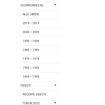
VOORRONDES NL
ALLE JAREN
2010 – 2019
2000 – 2009
1990 – 1999
1980 – 1989
1970 – 1979
1960 – 1969
1956 – 1959
VIDEO’S
RECENTE VIDEO’S
TURIJN 2022