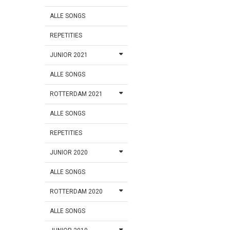
ALLE SONGS
REPETITIES
JUNIOR 2021
ALLE SONGS
ROTTERDAM 2021
ALLE SONGS
REPETITIES
JUNIOR 2020
ALLE SONGS
ROTTERDAM 2020
ALLE SONGS