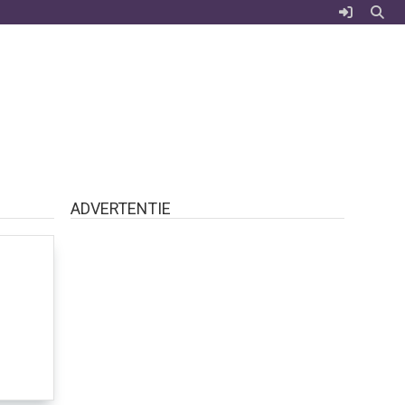
ADVERTENTIE