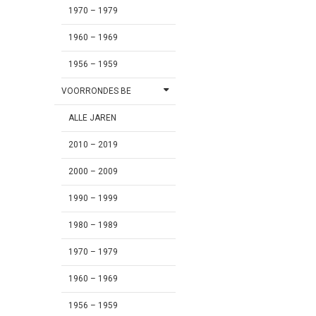
1970 – 1979
1960 – 1969
1956 – 1959
VOORRONDES BE
ALLE JAREN
2010 – 2019
2000 – 2009
1990 – 1999
1980 – 1989
1970 – 1979
1960 – 1969
1956 – 1959