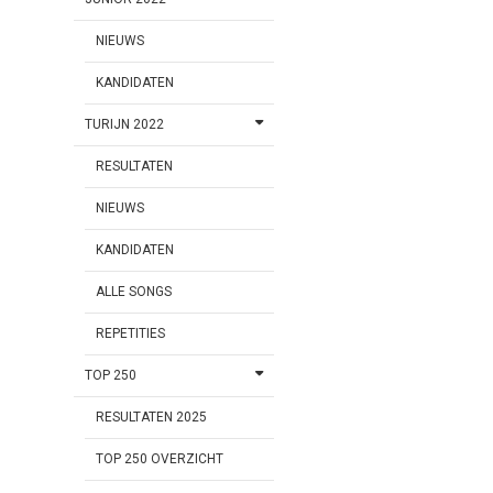
NIEUWS
KANDIDATEN
TURIJN 2022
RESULTATEN
NIEUWS
KANDIDATEN
ALLE SONGS
REPETITIES
TOP 250
RESULTATEN 2025
TOP 250 OVERZICHT