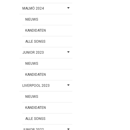
MALMÖ 2024
NIEUWS
KANDIDATEN
ALLE SONGS
JUNIOR 2023
NIEUWS
KANDIDATEN
LIVERPOOL 2023
NIEUWS
KANDIDATEN
ALLE SONGS
JUNIOR 2022