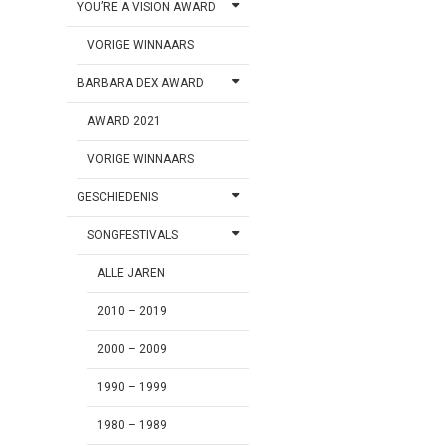
YOU’RE A VISION AWARD
VORIGE WINNAARS
BARBARA DEX AWARD
AWARD 2021
VORIGE WINNAARS
GESCHIEDENIS
SONGFESTIVALS
ALLE JAREN
2010 – 2019
2000 – 2009
1990 – 1999
1980 – 1989